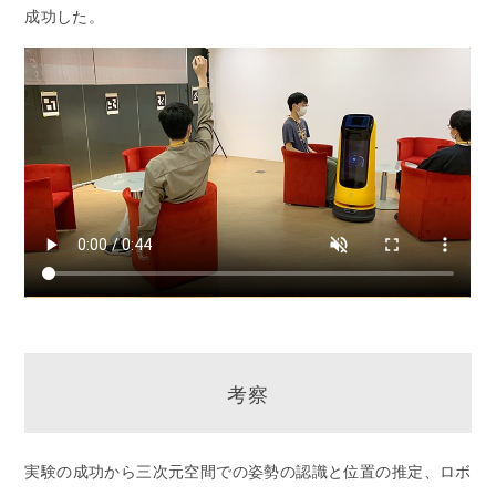
成功した。
考察
実験の成功から三次元空間での姿勢の認識と位置の推定、ロボ