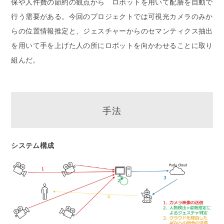
保や人件費の節約の観点から ロボットを用いて配膳を自動で
行う需要がある。今回のプロジェクトでは可視光カメラのみか
らの位置情報推定と、ジェスチャーからのセマンティクス抽出
を用いて手を上げた人の所にロボットを向かわせることに取り
組んだ。
手法
システム構成