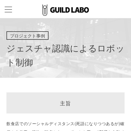
プロジェクト事例
ジェスチャ認識によるロボッ
ト制御
主旨
飲食店でのソーシャルディスタンス(死語になりつつあるが)確